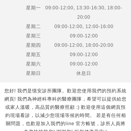
星期一
09:00-12:00, 13:30-16:30, 18:00-
20:00
星期二
09:00-12:00, 12:00-16:00
星期三
09:00-12:00
星期四
09:00-12:00, 18:00-20:00
星期五
09:00-12:00
星期六
09:00-12:00
星期日
休息日
您好! 我們是憶安診所團隊。歡迎您使用我們的預約系統
網頁! 我們為神經科專科的醫療團隊，希望可以提供給您
或家人溫暖，高品質的醫療照顧 :) 歡迎使用這個網頁預
約現場看診，以減少您現場等候的時間。 若是有任何相
關問題，也歡迎加入我們的line 官方帳號，診所人員將