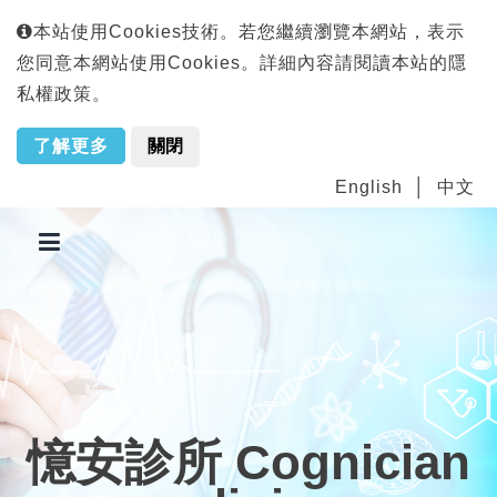
本站使用Cookies技術。若您繼續瀏覽本網站，表示
您同意本網站使用Cookies。詳細內容請閱讀本站的隱
私權政策。
了解更多
關閉
English
中文
憶安診所 Cognician