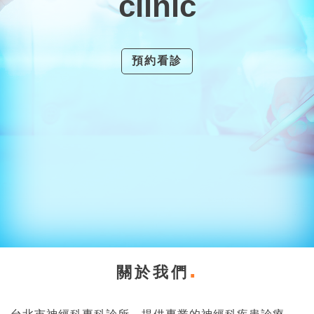
clinic
預約看診
關於我們